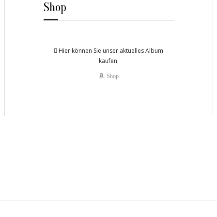
Shop
Hier können Sie unser aktuelles Album
kaufen:
Shop