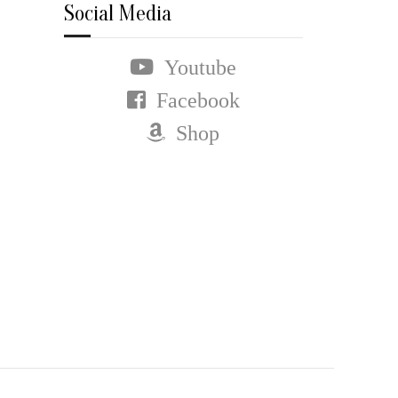
Social Media
Youtube
Facebook
Shop