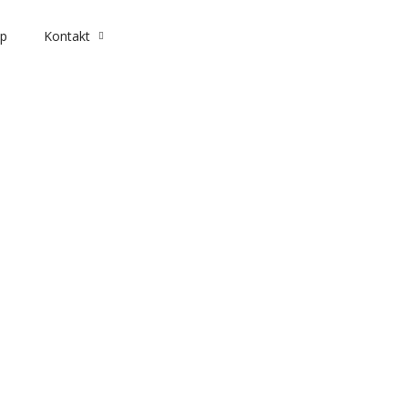
p
Kontakt